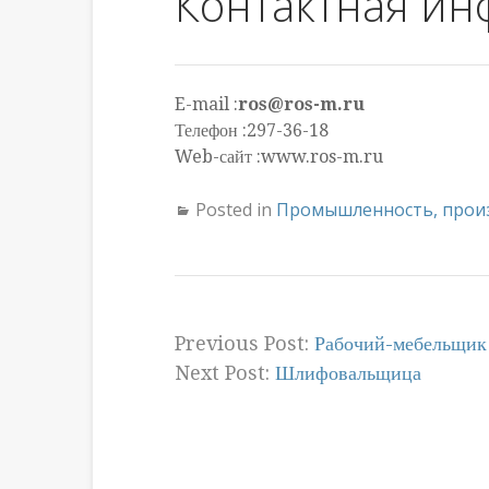
Контактная и
E-mail :
ros@ros-m.ru
Телефон :297-36-18
Web-сайт :www.ros-m.ru
Posted in
Промышленность, прои
Previous Post:
Рабочий-мебельщик
Next Post:
Шлифовальщица