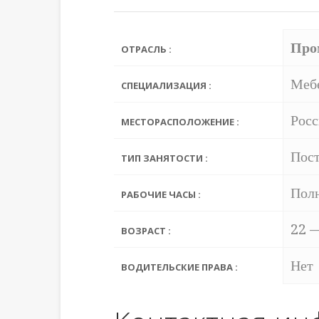
Про
ОТРАСЛЬ :
Мебе
СПЕЦИАЛИЗАЦИЯ :
Росс
МЕСТОРАСПОЛОЖЕНИЕ :
Пост
ТИП ЗАНЯТОСТИ :
Пол
РАБОЧИЕ ЧАСЫ :
22 
ВОЗРАСТ :
Нет
ВОДИТЕЛЬСКИЕ ПРАВА :