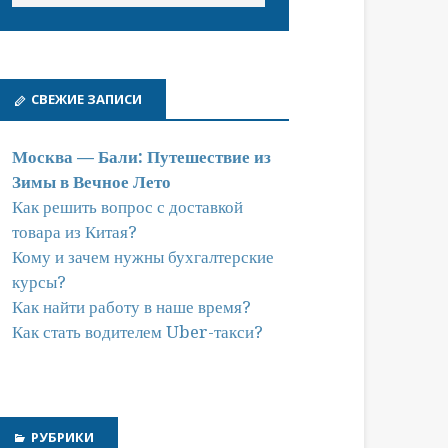
СВЕЖИЕ ЗАПИСИ
Москва — Бали: Путешествие из
Зимы в Вечное Лето
Как решить вопрос с доставкой
товара из Китая?
Кому и зачем нужны бухгалтерские
курсы?
Как найти работу в наше время?
Как стать водителем Uber-такси?
РУБРИКИ