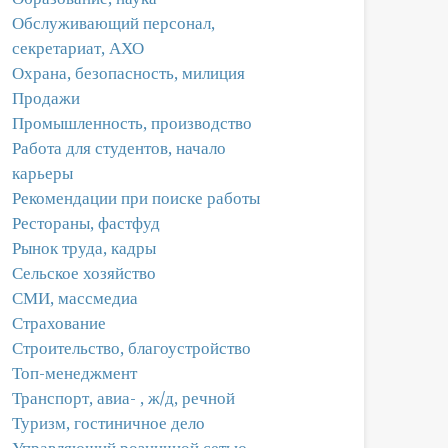
Обслуживающий персонал,
секретариат, АХО
Охрана, безопасность, милиция
Продажи
Промышленность, производство
Работа для студентов, начало
карьеры
Рекомендации при поиске работы
Рестораны, фастфуд
Рынок труда, кадры
Сельское хозяйство
СМИ, массмедиа
Страхование
Строительство, благоустройство
Топ-менеджмент
Транспорт, авиа- , ж/д, речной
Туризм, гостиничное дело