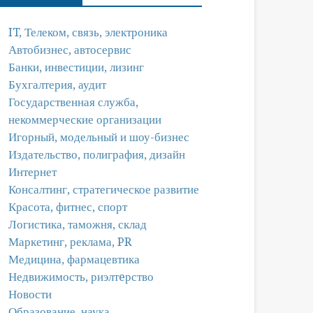
IT, Телеком, связь, электроника
Автобизнес, автосервис
Банки, инвестиции, лизинг
Бухгалтерия, аудит
Государственная служба,
некоммерческие организации
Игорный, модельный и шоу-бизнес
Издательство, полиграфия, дизайн
Интернет
Консалтинг, стратегическое развитие
Красота, фитнес, спорт
Логистика, таможня, склад
Маркетинг, реклама, PR
Медицина, фармацевтика
Недвижимость, риэлтeрство
Новости
Образование, наука