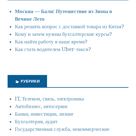
Москва — Бали: Путешествие из Зимы в
Вечное Лето
Как решить вопрос с доставкой товара из Китая?
Кому и зачем нужны бухгалтерские курсы?
Как найти работу в наше время?
Как стать водителем Uber-такси?
РУБРИКИ
IT, Телеком, связь, электроника
Автобизнес, автосервис
Банки, инвестиции, лизинг
Бухгалтерия, аудит
Государственная служба, некоммерческие