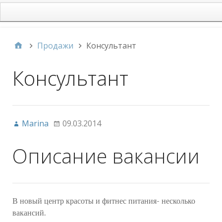
main
Продажи
Консультант
Консультант
Marina
09.03.2014
Описание вакансии
В новый центр красоты и фитнес питания- несколько
вакансий.