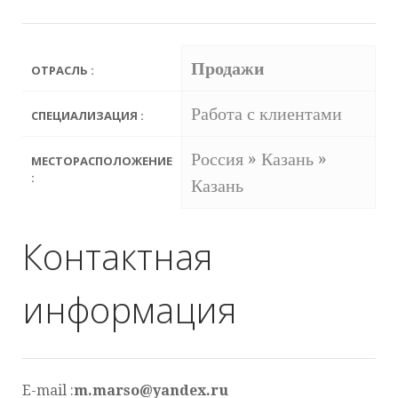
Продажи
ОТРАСЛЬ :
Работа с клиентами
СПЕЦИАЛИЗАЦИЯ :
Россия » Казань »
МЕСТОРАСПОЛОЖЕНИЕ
:
Казань
Контактная
информация
E-mail :
m.marso@yandex.ru