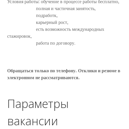
Условия работы: обучение в процессе работы бесплатно,
полная и частичная занятость,
подработк,
карьерный рост,
есть возможность международных
стажировок,
работа по договору.
Обращаться только по телефону. Отклики и резюме в
электронном не рассматриваются.
Параметры
вакансии