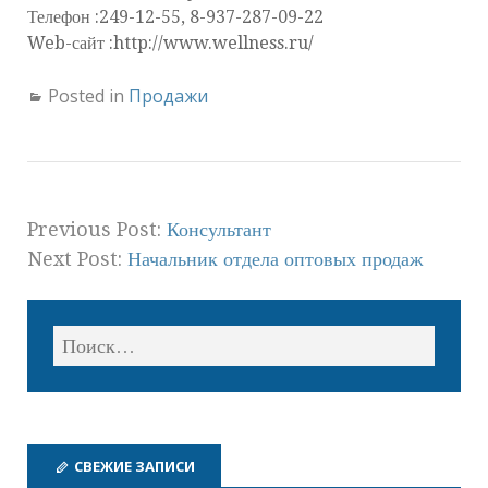
Телефон :249-12-55, 8-937-287-09-22
Web-сайт :http://www.wellness.ru/
Posted in
Продажи
Previous Post:
Консультант
Next Post:
Начальник отдела оптовых продаж
СВЕЖИЕ ЗАПИСИ