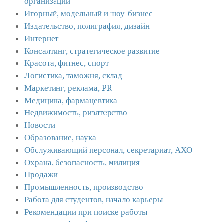
организации
Игорный, модельный и шоу-бизнес
Издательство, полиграфия, дизайн
Интернет
Консалтинг, стратегическое развитие
Красота, фитнес, спорт
Логистика, таможня, склад
Маркетинг, реклама, PR
Медицина, фармацевтика
Недвижимость, риэлтeрство
Новости
Образование, наука
Обслуживающий персонал, секретариат, АХО
Охрана, безопасность, милиция
Продажи
Промышленность, производство
Работа для студентов, начало карьеры
Рекомендации при поиске работы