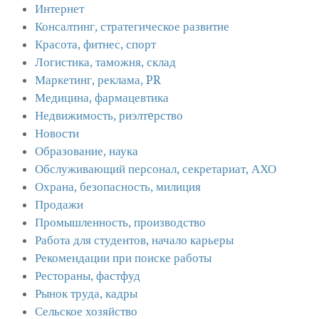
Интернет
Консалтинг, стратегическое развитие
Красота, фитнес, спорт
Логистика, таможня, склад
Маркетинг, реклама, PR
Медицина, фармацевтика
Недвижимость, риэлтeрство
Новости
Образование, наука
Обслуживающий персонал, секретариат, АХО
Охрана, безопасность, милиция
Продажи
Промышленность, производство
Работа для студентов, начало карьеры
Рекомендации при поиске работы
Рестораны, фастфуд
Рынок труда, кадры
Сельское хозяйство