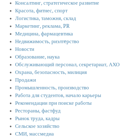
Консалтинг, стратегическое развитие
Красота, фитнес, спорт
Логистика, таможня, склад
Маркетинг, реклама, PR
Медицина, фармацевтика
Недвижимость, риэлтeрство
Новости
Образование, наука
Обслуживающий персонал, секретариат, АХО
Охрана, безопасность, милиция
Продажи
Промышленность, производство
Работа для студентов, начало карьеры
Рекомендации при поиске работы
Рестораны, фастфуд
Рынок труда, кадры
Сельское хозяйство
СМИ, массмедиа