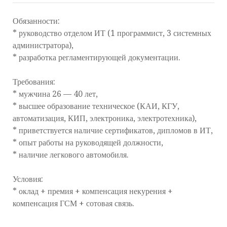
Обязанности:
* руководство отделом ИТ (1 программист, 3 системных
администратора),
* разработка регламентирующей документации.
Требования:
* мужчина 26 — 40 лет,
* высшее образование техническое (КАИ, КГУ,
автоматизация, КИП, электроника, электротехника),
* приветствуется наличие сертификатов, дипломов в ИТ,
* опыт работы на руководящей должности,
* наличие легкового автомобиля.
Условия:
* оклад + премия + компенсация некурения +
компенсация ГСМ + сотовая связь.