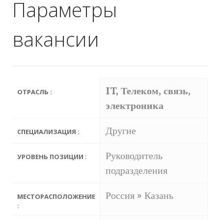
Параметры
вакансии
IT, Телеком, связь,
ОТРАСЛЬ :
электроника
Другие
СПЕЦИАЛИЗАЦИЯ :
Руководитель
УРОВЕНЬ ПОЗИЦИИ :
подразделения
Россия » Казань
МЕСТОРАСПОЛОЖЕНИЕ
: