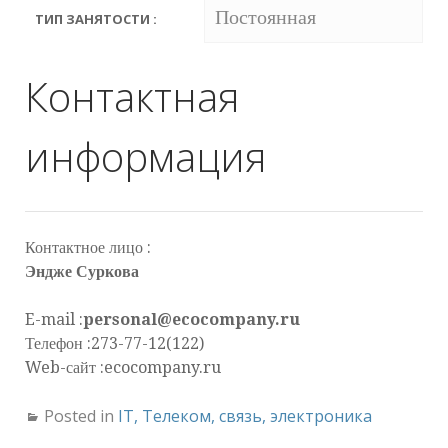
Постоянная
ТИП ЗАНЯТОСТИ :
Контактная
информация
Контактное лицо :
Эндже Суркова
E-mail :
personal@ecocompany.ru
Телефон :273-77-12(122)
Web-сайт :ecocompany.ru
Posted in
IT, Телеком, связь, электроника