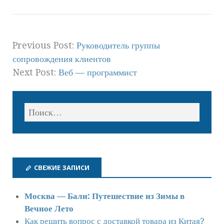
Previous Post:
Руководитель группы
сопровождения клиентов
Next Post:
Веб — программист
СВЕЖИЕ ЗАПИСИ
Москва — Бали: Путешествие из Зимы в
Вечное Лето
Как решить вопрос с доставкой товара из Китая?