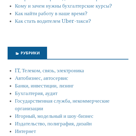
Кому и зачем нужны бухгалтерские курсы?
Как найти работу в наше время?
Как стать водителем Uber-такси?
РУБРИКИ
IT, Телеком, связь, электроника
Автобизнес, автосервис
Банки, инвестиции, лизинг
Бухгалтерия, аудит
Государственная служба, некоммерческие
организации
Игорный, модельный и шоу-бизнес
Издательство, полиграфия, дизайн
Интернет