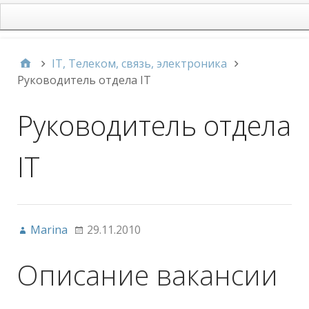
main
IT, Телеком, связь, электроника
Руководитель отдела IT
Руководитель отдела
IT
Marina
29.11.2010
Описание вакансии