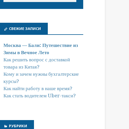
СВЕЖИЕ ЗАПИСИ
Москва — Бали: Путешествие из
Зимы в Вечное Лето
Как решить вопрос с доставкой
товара из Китая?
Кому и зачем нужны бухгалтерские
курсы?
Как найти работу в наше время?
Как стать водителем Uber-такси?
РУБРИКИ