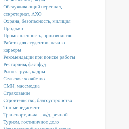
Обслуживающий персонал,
секретариат, АХО
Охрана, безопасность, милиция
Продажи
Промышленность, производство
Работа для студентов, начало
карьеры
Рекомендации при поиске работы
Рестораны, фастфуд
Рынок труда, кадры
Сельское хозяйство
СМИ, массмедиа
Страхование
Строительство, благоустройство
Топ-менеджмент
Транспорт, авиа- , ж/д, речной
Туризм, гостиничное дело