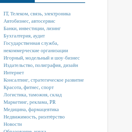
IT, Телеком, связь, электроника
Автобизнес, автосервис
Банки, инвестиции, лизинг
Бухгалтерия, аудит
Государственная служба,
некоммерческие организации
Игорный, модельный и шоу-бизнес
Издательство, полиграфия, дизайн
Интернет
Консалтинг, стратегическое развитие
Красота, фитнес, спорт
Логистика, таможня, склад
Маркетинг, реклама, PR
Медицина, фармацевтика
Недвижимость, риэлтeрство
Новости
Образование, наука