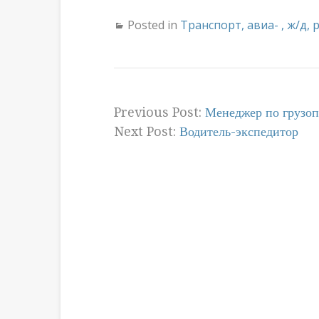
Posted in
Транспорт, авиа- , ж/д, 
Previous Post:
Менеджер по грузоп
Next Post:
Водитель-экспедитор