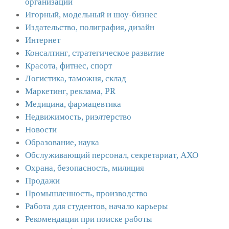
организации
Игорный, модельный и шоу-бизнес
Издательство, полиграфия, дизайн
Интернет
Консалтинг, стратегическое развитие
Красота, фитнес, спорт
Логистика, таможня, склад
Маркетинг, реклама, PR
Медицина, фармацевтика
Недвижимость, риэлтeрство
Новости
Образование, наука
Обслуживающий персонал, секретариат, АХО
Охрана, безопасность, милиция
Продажи
Промышленность, производство
Работа для студентов, начало карьеры
Рекомендации при поиске работы