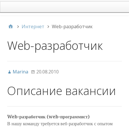
main
Интернет
Web-разработчик
Web-разработчик
Marina
20.08.2010
Описание вакансии
Web-разработчик (web-программист)
В нашу команду требуется веб-разработчик с опытом