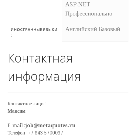
ASP.NET
Профессионально
Английский Базовый
ИНОСТРАННЫЕ ЯЗЫКИ
:
Контактная
информация
Контактное лицо :
Максим
E-mail :
job@metaquotes.ru
Телефон :+7 843 5700037