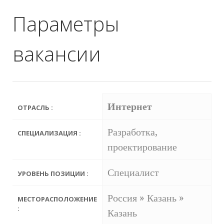
Параметры
вакансии
Интернет
ОТРАСЛЬ :
Разработка,
СПЕЦИАЛИЗАЦИЯ :
проектирование
Специалист
УРОВЕНЬ ПОЗИЦИИ :
Россия » Казань »
МЕСТОРАСПОЛОЖЕНИЕ
:
Казань