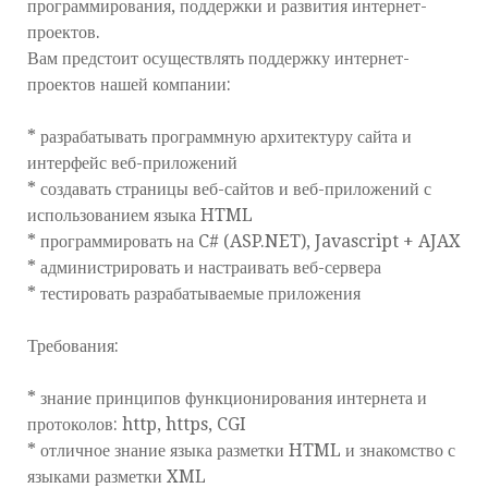
программирования, поддержки и развития интернет-
проектов.
Вам предстоит осуществлять поддержку интернет-
проектов нашей компании:
* разрабатывать программную архитектуру сайта и
интерфейс веб-приложений
* создавать страницы веб-сайтов и веб-приложений с
использованием языка HTML
* программировать на C# (ASP.NET), Javascript + AJAX
* администрировать и настраивать веб-сервера
* тестировать разрабатываемые приложения
Требования:
* знание принципов функционирования интернета и
протоколов: http, https, CGI
* отличное знание языка разметки HTML и знакомство с
языками разметки XML