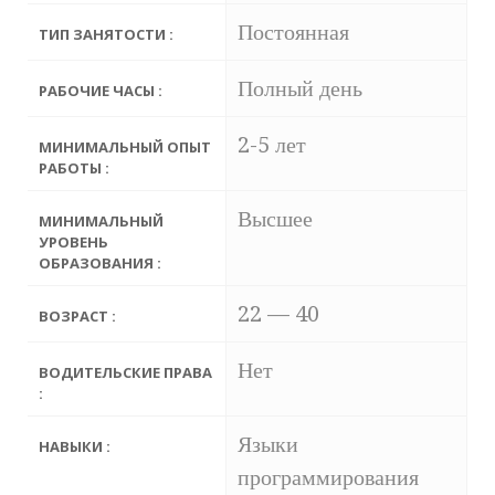
Постоянная
ТИП ЗАНЯТОСТИ :
Полный день
РАБОЧИЕ ЧАСЫ :
2-5 лет
МИНИМАЛЬНЫЙ ОПЫТ
РАБОТЫ :
Высшее
МИНИМАЛЬНЫЙ
УРОВЕНЬ
ОБРАЗОВАНИЯ :
22 — 40
ВОЗРАСТ :
Нет
ВОДИТЕЛЬСКИЕ ПРАВА
:
Языки
НАВЫКИ :
программирования