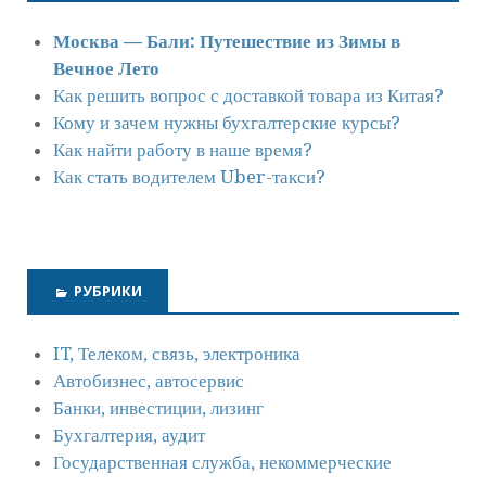
Москва — Бали: Путешествие из Зимы в
Вечное Лето
Как решить вопрос с доставкой товара из Китая?
Кому и зачем нужны бухгалтерские курсы?
Как найти работу в наше время?
Как стать водителем Uber-такси?
РУБРИКИ
IT, Телеком, связь, электроника
Автобизнес, автосервис
Банки, инвестиции, лизинг
Бухгалтерия, аудит
Государственная служба, некоммерческие