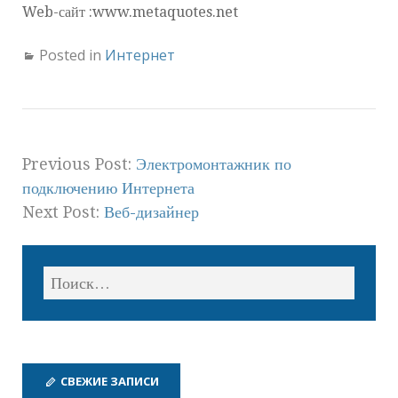
Web-сайт :www.metaquotes.net
Posted in
Интернет
Previous Post:
Электромонтажник по
подключению Интернета
Next Post:
Веб-дизайнер
СВЕЖИЕ ЗАПИСИ