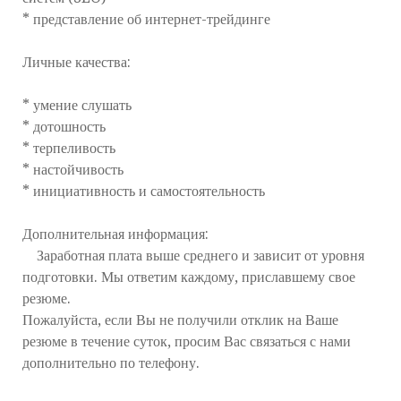
* представление об интернет-трейдинге
Личные качества:
* умение слушать
* дотошность
* терпеливость
* настойчивость
* инициативность и самостоятельность
Дополнительная информация:
Заработная плата выше среднего и зависит от уровня
подготовки. Мы ответим каждому, приславшему свое
резюме.
Пожалуйста, если Вы не получили отклик на Ваше
резюме в течение суток, просим Вас связаться с нами
дополнительно по телефону.