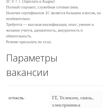
1С v 7.7. (Зарплата и Кадры)
Полный соцпакет, служебная сотовая связь.
Наличие сертификатов 1С является большим плюсом, но
необязательно.
Требуется — высокая квалификация, опыт, умение и
желание учится, адекватность, аккуратность и
обязательность.
Резюме присылать на эл.ку.
Параметры
вакансии
IT, Телеком, связь,
ОТРАСЛЬ :
электроника