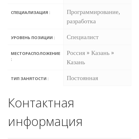
Программирование,
СПЕЦИАЛИЗАЦИЯ :
разработка
Специалист
УРОВЕНЬ ПОЗИЦИИ :
Россия » Казань »
МЕСТОРАСПОЛОЖЕНИЕ
:
Казань
Постоянная
ТИП ЗАНЯТОСТИ :
Контактная
информация