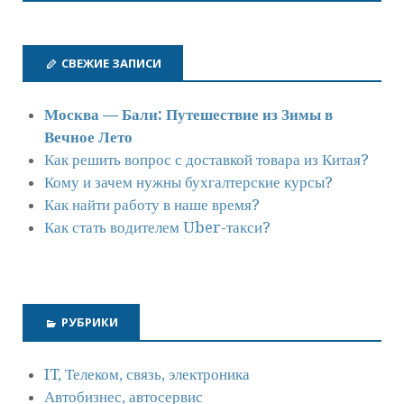
СВЕЖИЕ ЗАПИСИ
Москва — Бали: Путешествие из Зимы в
Вечное Лето
Как решить вопрос с доставкой товара из Китая?
Кому и зачем нужны бухгалтерские курсы?
Как найти работу в наше время?
Как стать водителем Uber-такси?
РУБРИКИ
IT, Телеком, связь, электроника
Автобизнес, автосервис