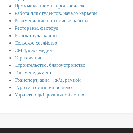
Промышленность, производство
Работа для студентов, начало карьеры
Рекомендации при поиске работы
Рестораны, фастфуд
Рынок труда, кадры
Сельское хозяйство
СМИ, массмедиа
Страхование
Строительство, благоустройство
Топ-менеджмент
Транспорт, авиа- , ж/д, речной
Туризм, гостиничное дело
Управляющий розничной сетью