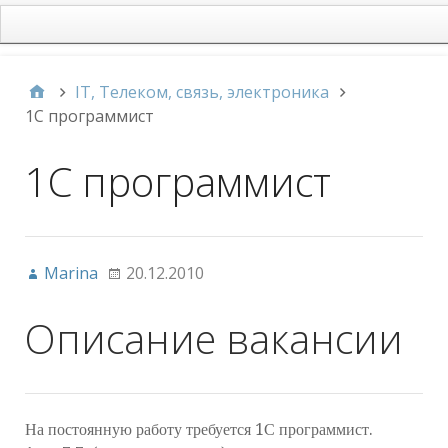
main
IT, Телеком, связь, электроника
1С программист
1С программист
Marina
20.12.2010
Описание вакансии
На постоянную работу требуется 1С программист.