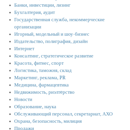
Банки, инвестиции, лизинг
Бухгалтерия, аудит
Государственная служба, некоммерческие
организации
Игорный, модельный и шоу-бизнес
Издательство, полиграфия, дизайн
Интернет
Консалтинг, стратегическое развитие
Красота, фитнес, спорт
Логистика, таможня, склад
Маркетинг, реклама, PR
Медицина, фармацевтика
Недвижимость, риэлтeрство
Новости
Образование, наука
Обслуживающий персонал, секретариат, АХО
Охрана, безопасность, милиция
Продажи