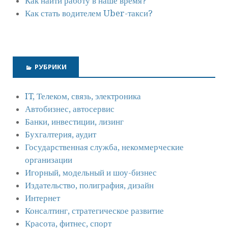
Как найти работу в наше время?
Как стать водителем Uber-такси?
РУБРИКИ
IT, Телеком, связь, электроника
Автобизнес, автосервис
Банки, инвестиции, лизинг
Бухгалтерия, аудит
Государственная служба, некоммерческие
организации
Игорный, модельный и шоу-бизнес
Издательство, полиграфия, дизайн
Интернет
Консалтинг, стратегическое развитие
Красота, фитнес, спорт