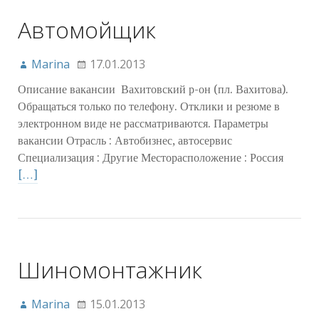
Автомойщик
Marina
17.01.2013
Описание вакансии Вахитовский р-он (пл. Вахитова).
Обращаться только по телефону. Отклики и резюме в
электронном виде не рассматриваются. Параметры
вакансии Отрасль : Автобизнес, автосервис
Специализация : Другие Месторасположение : Россия
[…]
Шиномонтажник
Marina
15.01.2013