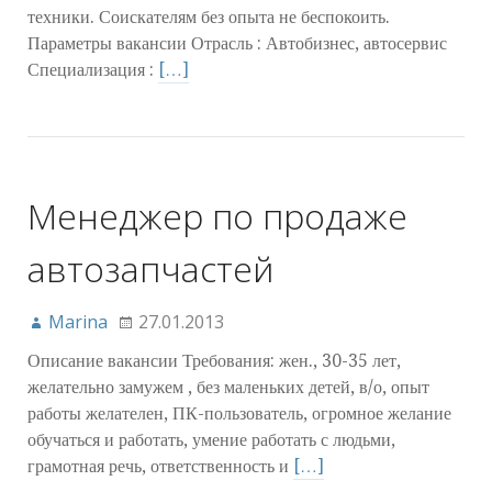
техники. Соискателям без опыта не беспокоить.
Параметры вакансии Отрасль : Автобизнес, автосервис
Специализация :
[…]
Менеджер по продаже
автозапчастей
Marina
27.01.2013
Описание вакансии Требования: жен., 30-35 лет,
желательно замужем , без маленьких детей, в/о, опыт
работы желателен, ПК-пользователь, огромное желание
обучаться и работать, умение работать с людьми,
грамотная речь, ответственность и
[…]