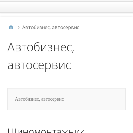
main
Автобизнес, автосервис
Автобизнес,
автосервис
Автобизнес, автосервис
Шиномонтажник