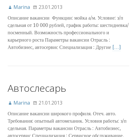
Marina
23.01.2013
Описание вакансии Функции: мойка а/м. Условие: з/п
сдельная от 10 000 рублей, график работы: шестидневка/
посменный. Возможность профессионального и
карьерного роста Параметры вакансии Отрасль :
Автобизнес, автосервис Специализация : Другие
[…]
Автослесарь
Marina
21.01.2013
Описание вакансии широкого профиля. Отеч. авто.
Требования: опытный автомеханик. Условия работы: з/п
сдельная. Параметры вакансии Отрасль : Автобизнес,
автосервис Специализация : Сервисное обслуживание,