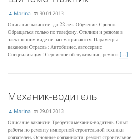
Marina
30.01.2013
Описание вакансии до 22 лет. Обучение. Срочно.
Обращаться только по телефону. Отклики и резюме в
электронном виде не рассматриваются. Параметры
вакансии Отрасль : Автобизнес, автосервис
Специализация : Сервисное обслуживание, ремонт
[…]
Механик-водитель
Marina
29.01.2013
Описание вакансии Требуется механик-водитель. Опыт
работы по ремонту импортной строительной техники
обязателен. Основные обязанности: ремонт строительное