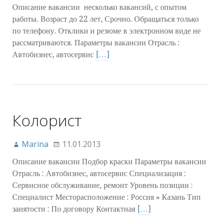
Описание вакансии несколько вакансий, с опытом
работы. Возраст до 22 лет, Срочно. Обращаться только
по телефону. Отклики и резюме в электронном виде не
рассматриваются. Параметры вакансии Отрасль :
Автобизнес, автосервис
[…]
Колорист
Marina
11.01.2013
Описание вакансии Подбор краски Параметры вакансии
Отрасль : Автобизнес, автосервис Специализация :
Сервисное обслуживание, ремонт Уровень позиции :
Специалист Месторасположение : Россия » Казань Тип
занятости : По договору Контактная
[…]