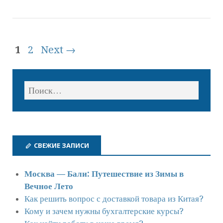
1
2
Next →
СВЕЖИЕ ЗАПИСИ
Москва — Бали: Путешествие из Зимы в
Вечное Лето
Как решить вопрос с доставкой товара из Китая?
Кому и зачем нужны бухгалтерские курсы?