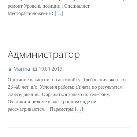
ремонт Уровень позиции : Специалист
Месторасположение :
[…]
Администратор
Marina
19.01.2013
Описание вакансии на автомойку, Требования: жен., от
25-40 лет, в/о, Условия работы: з/плата по результатам
собеседования. Обращаться только по телефону.
Отклики и резюме в электронном виде не
рассматриваются. Параметры
[…]