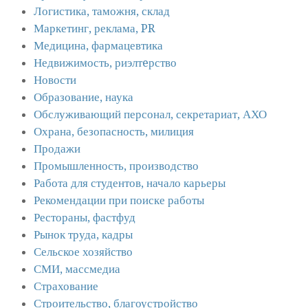
Логистика, таможня, склад
Маркетинг, реклама, PR
Медицина, фармацевтика
Недвижимость, риэлтeрство
Новости
Образование, наука
Обслуживающий персонал, секретариат, АХО
Охрана, безопасность, милиция
Продажи
Промышленность, производство
Работа для студентов, начало карьеры
Рекомендации при поиске работы
Рестораны, фастфуд
Рынок труда, кадры
Сельское хозяйство
СМИ, массмедиа
Страхование
Строительство, благоустройство