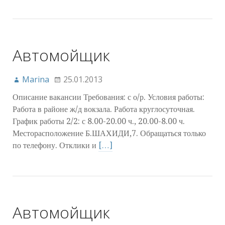
Автомойщик
Marina
25.01.2013
Описание вакансии Требования: с о/р. Условия работы:
Работа в районе ж/д вокзала. Работа круглосуточная.
График работы 2/2: с 8.00-20.00 ч., 20.00-8.00 ч.
Месторасположение Б.ШАХИДИ,7. Обращаться только
по телефону. Отклики и
[…]
Автомойщик