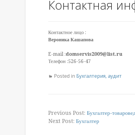
Контактная и
Контактное лицо :
Вероника Кашапова
E-mail :
domservis2009@list.ru
Телефон :526-56-47
Posted in
Бухгалтерия, аудит
Previous Post:
Бухгалтер-товарове
Next Post:
Бухгалтер