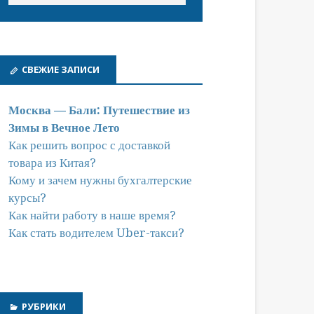
СВЕЖИЕ ЗАПИСИ
Москва — Бали: Путешествие из
Зимы в Вечное Лето
Как решить вопрос с доставкой
товара из Китая?
Кому и зачем нужны бухгалтерские
курсы?
Как найти работу в наше время?
Как стать водителем Uber-такси?
РУБРИКИ