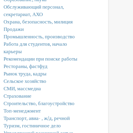
Обслуживающий персонал,
секретариат, АХО
Охрана, безопасность, милиция
Продажи
Промышленность, производство
Работа для студентов, начало
карьеры
Рекомендации при поиске работы
Рестораны, фастфуд
Рынок труда, кадры
Сельское хозяйство
СМИ, массмедиа
Страхование
Строительство, благоустройство
Топ-менеджмент
Транспорт, авиа- , ж/д, речной
Туризм, гостиничное дело