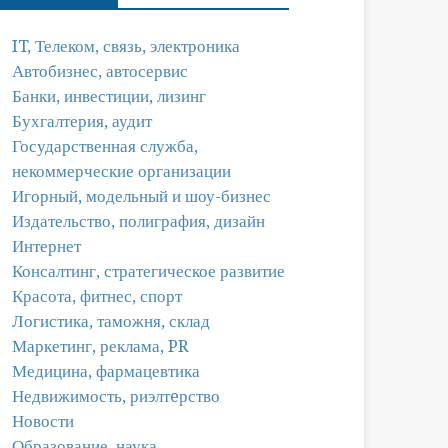
IT, Телеком, связь, электроника
Автобизнес, автосервис
Банки, инвестиции, лизинг
Бухгалтерия, аудит
Государственная служба,
некоммерческие организации
Игорный, модельный и шоу-бизнес
Издательство, полиграфия, дизайн
Интернет
Консалтинг, стратегическое развитие
Красота, фитнес, спорт
Логистика, таможня, склад
Маркетинг, реклама, PR
Медицина, фармацевтика
Недвижимость, риэлтeрство
Новости
Образование, наука