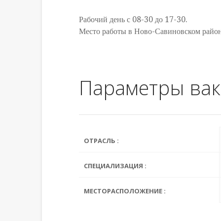
Рабочий день с 08-30 до 17-30.
Место работы в Ново-Савиновском район
Параметры ва
ОТРАСЛЬ :
СПЕЦИАЛИЗАЦИЯ :
МЕСТОРАСПОЛОЖЕНИЕ :