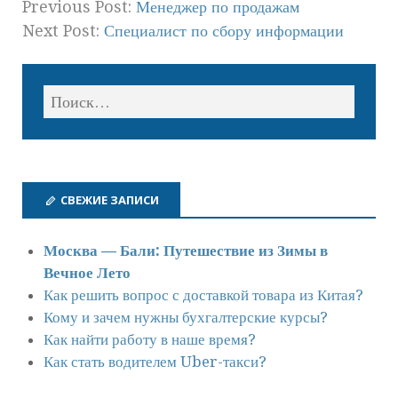
Previous Post:
Менеджер по продажам
Next Post:
Специалист по сбору информации
СВЕЖИЕ ЗАПИСИ
Москва — Бали: Путешествие из Зимы в
Вечное Лето
Как решить вопрос с доставкой товара из Китая?
Кому и зачем нужны бухгалтерские курсы?
Как найти работу в наше время?
Как стать водителем Uber-такси?