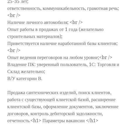
25-35 лет;
ответственность, коммуникабельность, грамотная речь;
<br />
Наличие личного автомобиля; <br />
Опыт работы в продажах от 1 года (желательно
строительных материалов);
Приветствуется наличие наработанной базы клиентов;
<br />
Опыт ведения переговоров на любом уровне;<br />
Владение ПК: уверенный пользователь, 1С: Торговля и
Склад желательно;
В/У категории В.
Продажа сантехнических изделий, поиск клиентов,
работа с существующей клиетской базой, расширение
клиентской базы, оформление документов, заключение
договоров, контроль дебиторской задолжности,
отчетность.<h1> Параметры вакансии </h1>