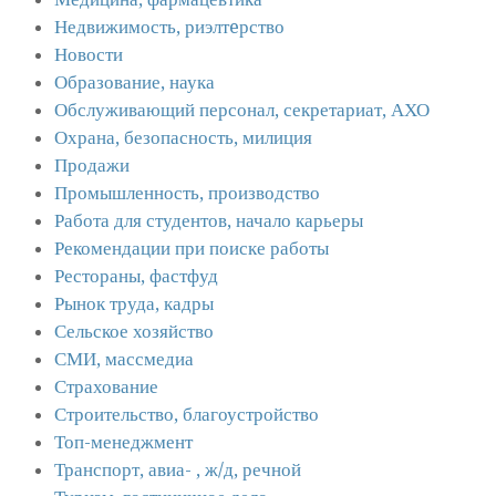
Недвижимость, риэлтeрство
Новости
Образование, наука
Обслуживающий персонал, секретариат, АХО
Охрана, безопасность, милиция
Продажи
Промышленность, производство
Работа для студентов, начало карьеры
Рекомендации при поиске работы
Рестораны, фастфуд
Рынок труда, кадры
Сельское хозяйство
СМИ, массмедиа
Страхование
Строительство, благоустройство
Топ-менеджмент
Транспорт, авиа- , ж/д, речной