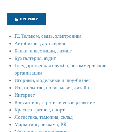
РУБРИКИ
IT, Телеком, связь, электроника
Автобизнес, автосервис
Банки, инвестиции, лизинг
Бухгалтерия, аудит
Государственная служба, некоммерческие
организации
Игорный, модельный и шоу-бизнес
Издательство, полиграфия, дизайн
Интернет
Консалтинг, стратегическое развитие
Красота, фитнес, спорт
Логистика, таможня, склад
Маркетинг, реклама, PR
Медицина, фармацевтика