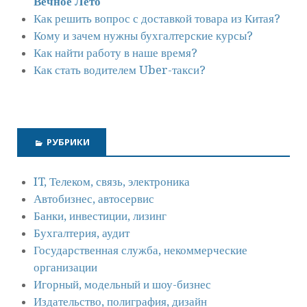
Вечное Лето
Как решить вопрос с доставкой товара из Китая?
Кому и зачем нужны бухгалтерские курсы?
Как найти работу в наше время?
Как стать водителем Uber-такси?
РУБРИКИ
IT, Телеком, связь, электроника
Автобизнес, автосервис
Банки, инвестиции, лизинг
Бухгалтерия, аудит
Государственная служба, некоммерческие
организации
Игорный, модельный и шоу-бизнес
Издательство, полиграфия, дизайн