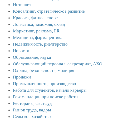
Интернет
Консалтинг, стратегическое развитие
Красота, фитнес, спорт
Логистика, таможня, склад
Маркетинг, реклама, PR
Медицина, фармацевтика
Недвижимость, риэлтeрство
Новости
Образование, наука
Обслуживающий персонал, секретариат, АХО
Охрана, безопасность, милиция
Продажи
Промышленность, производство
Работа для студентов, начало карьеры
Рекомендации при поиске работы
Рестораны, фастфуд
Рынок труда, кадры
Сельское хозяйство