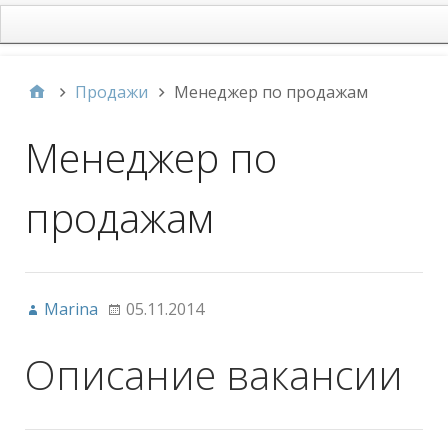
main
Продажи
Менеджер по продажам
Менеджер по
продажам
Marina
05.11.2014
Описание вакансии