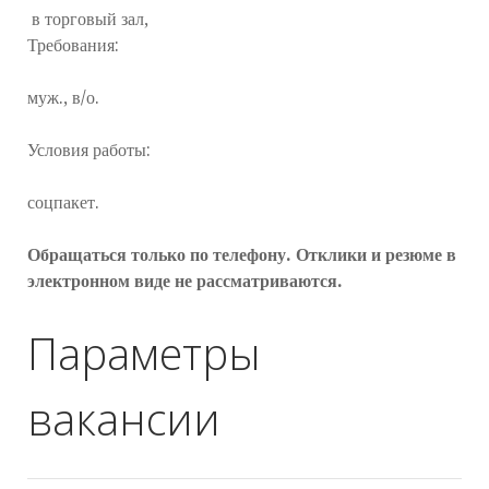
в торговый зал,
Требования:
муж., в/о.
Условия работы:
соцпакет.
Обращаться только по телефону. Отклики и резюме в
электронном виде не рассматриваются.
Параметры
вакансии