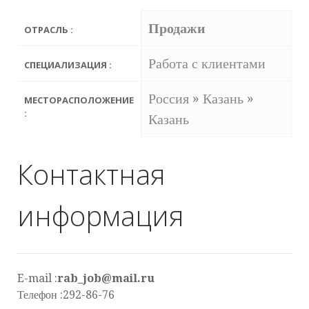
Продажи
ОТРАСЛЬ :
Работа с клиентами
СПЕЦИАЛИЗАЦИЯ :
Россия » Казань »
МЕСТОРАСПОЛОЖЕНИЕ
:
Казань
Контактная
информация
E-mail :
rab_job@mail.ru
Телефон :292-86-76