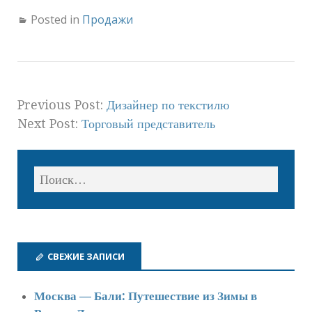
Posted in
Продажи
Previous Post:
Дизайнер по текстилю
Next Post:
Торговый представитель
СВЕЖИЕ ЗАПИСИ
Москва — Бали: Путешествие из Зимы в