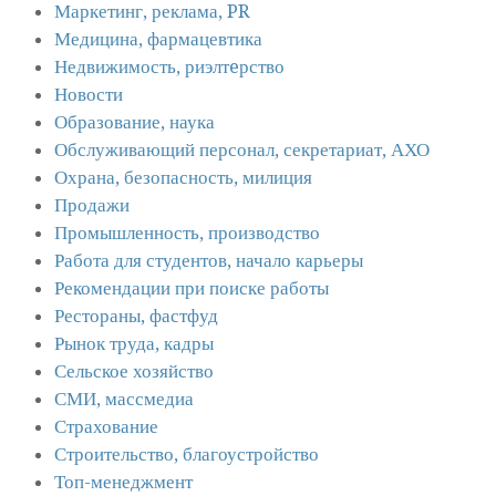
Маркетинг, реклама, PR
Медицина, фармацевтика
Недвижимость, риэлтeрство
Новости
Образование, наука
Обслуживающий персонал, секретариат, АХО
Охрана, безопасность, милиция
Продажи
Промышленность, производство
Работа для студентов, начало карьеры
Рекомендации при поиске работы
Рестораны, фастфуд
Рынок труда, кадры
Сельское хозяйство
СМИ, массмедиа
Страхование
Строительство, благоустройство
Топ-менеджмент