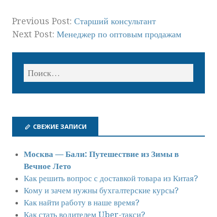
Previous Post:
Старший консультант
Next Post:
Менеджер по оптовым продажам
СВЕЖИЕ ЗАПИСИ
Москва — Бали: Путешествие из Зимы в
Вечное Лето
Как решить вопрос с доставкой товара из Китая?
Кому и зачем нужны бухгалтерские курсы?
Как найти работу в наше время?
Как стать водителем Uber-такси?