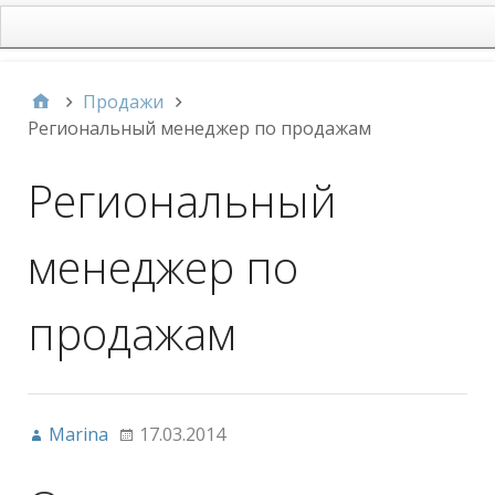
main
Продажи
Региональный менеджер по продажам
Региональный
менеджер по
продажам
Marina
17.03.2014