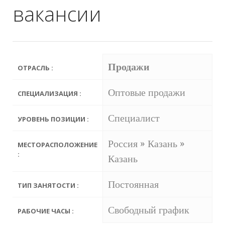
вакансии
Продажи
ОТРАСЛЬ :
Оптовые продажи
СПЕЦИАЛИЗАЦИЯ :
Специалист
УРОВЕНЬ ПОЗИЦИИ :
Россия » Казань »
МЕСТОРАСПОЛОЖЕНИЕ
:
Казань
Постоянная
ТИП ЗАНЯТОСТИ :
Свободный график
РАБОЧИЕ ЧАСЫ :