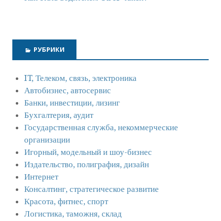
РУБРИКИ
IT, Телеком, связь, электроника
Автобизнес, автосервис
Банки, инвестиции, лизинг
Бухгалтерия, аудит
Государственная служба, некоммерческие
организации
Игорный, модельный и шоу-бизнес
Издательство, полиграфия, дизайн
Интернет
Консалтинг, стратегическое развитие
Красота, фитнес, спорт
Логистика, таможня, склад