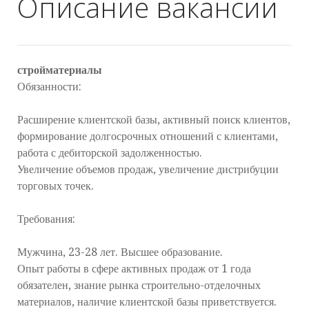
Описание вакансии
стройматериалы
Обязанности:
Расширение клиентской базы, активный поиск клиентов,
формирование долгосрочных отношений с клиентами,
работа с дебиторской задолженностью.
Увеличение объемов продаж, увеличение дистрибуции
торговых точек.
Требования:
Мужчина, 23-28 лет. Высшее образование.
Опыт работы в сфере активных продаж от 1 года
обязателен, знание рынка строительно-отделочных
материалов, наличие клиентской базы приветствуется.