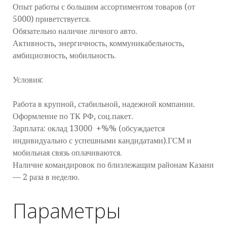
Опыт работы с большим ассортиментом товаров (от
5000) приветствуется.
Обязательно наличие личного авто.
Активность, энергичность, коммуникабельность,
амбициозность, мобильность.
Условия:
Работа в крупной, стабильной, надежной компании.
Оформление по ТК РФ, соц.пакет.
Зарплата: оклад 13000 +%% (обсуждается
индивидуально с успешными кандидатами).ГСМ и
мобильная связь оплачиваются.
Наличие командировок по близлежащим районам Казани
— 2 раза в неделю.
Параметры