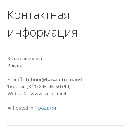
Контактная
информация
Контактное лицо :
Рината
E-mail :
dubina@kaz.saturn.net
Телефон :(843) 295-95-50 (90)
Web-сайт :www.saturn.net
Posted in
Продажи